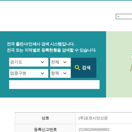
전국 출판사/인쇄사 검색 시스템입니다.
전국 또는 지역별로 등록현황을 검색할 수 있습니다.
상호
(주)포천시민신문
등록신고번호
252002006000002