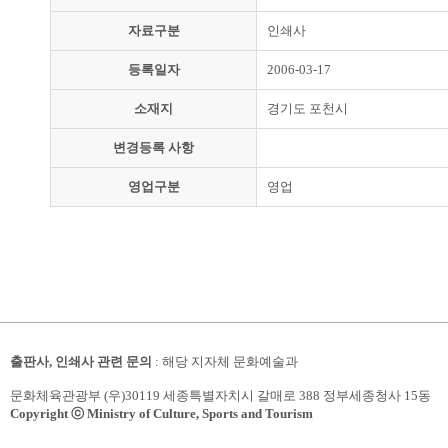
자료구분
인쇄사
등록일자
2006-03-17
소재지
경기도 포천시
변경등록 사항
영업구분
영업
출판사, 인쇄사 관련 문의
: 해당 지자체 문화예술과
문화체육관광부 (우)30119 세종특별자치시 갈매로 388 정부세종청사 15동
Copyright ⓒ Ministry of Culture, Sports and Tourism