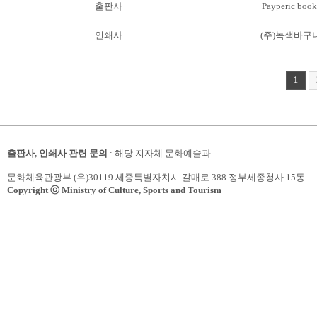
출판사
Payperic book
인쇄사
(주)녹색바구
1
출판사, 인쇄사 관련 문의
: 해당 지자체 문화예술과
문화체육관광부 (우)30119 세종특별자치시 갈매로 388 정부세종청사 15동
Copyright ⓒ Ministry of Culture, Sports and Tourism