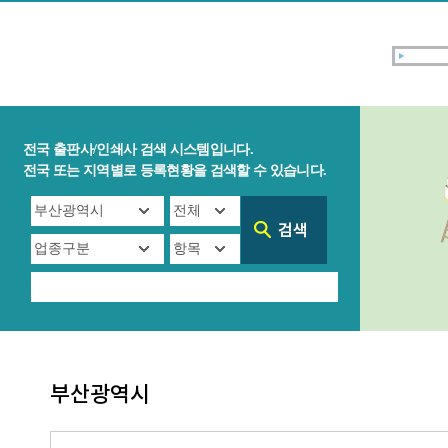
전국 출판사/인쇄사 검색 시스템입니다.
전국 또는 지역별로 등록현황을 검색할 수 있습니다.
부산광역시