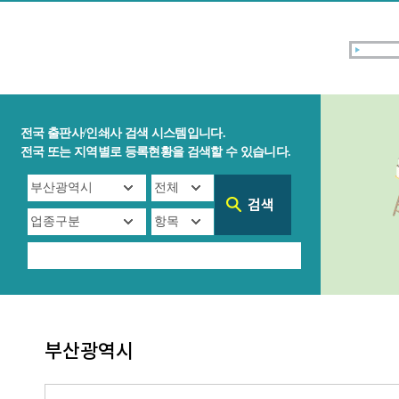
전국 출판사/인쇄사 검색 시스템입니다.
전국 또는 지역별로 등록현황을 검색할 수 있습니다.
부산광역시