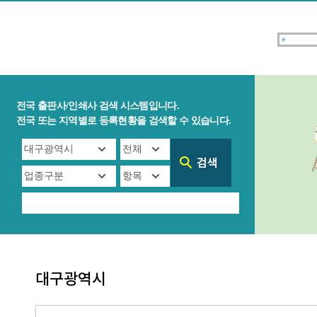
전국 출판사/인쇄사 검색 시스템입니다.
전국 또는 지역별로 등록현황을 검색할 수 있습니다.
대구광역시