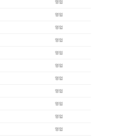
영업
영업
영업
영업
영업
영업
영업
영업
영업
영업
영업