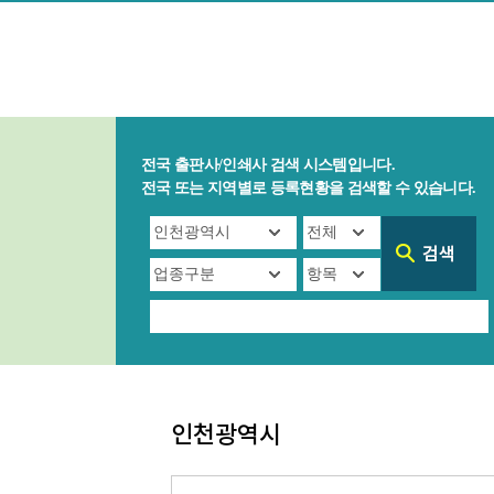
전국 출판사/인쇄사 검색 시스템입니다.
전국 또는 지역별로 등록현황을 검색할 수 있습니다.
인천광역시