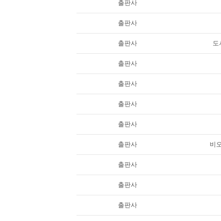
출판사
출판사
출판사
도서
출판사
출판사
출판사
출판사
출판사
비
출판사
출판사
출판사