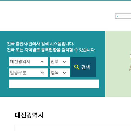
전국 출판사/인쇄사 검색 시스템입니다.
전국 또는 지역별로 등록현황을 검색할 수 있습니다.
대전광역시