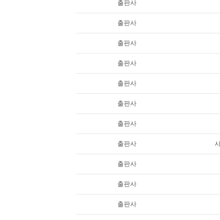
출판사
출판사
출판사
출판사
출판사
출판사
출판사
출판사
출판사
출판사
출판사