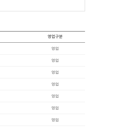
영업구분
영업
영업
영업
영업
영업
영업
영업