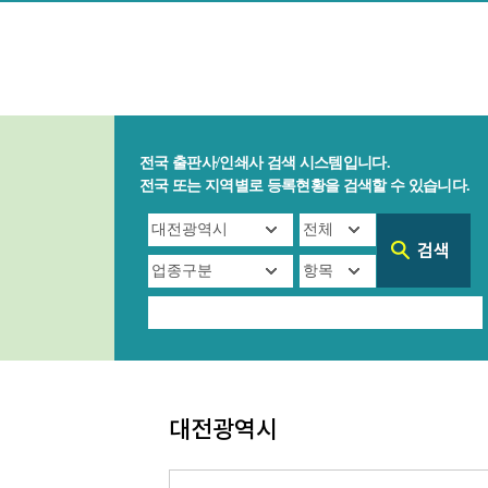
전국 출판사/인쇄사 검색 시스템입니다.
전국 또는 지역별로 등록현황을 검색할 수 있습니다.
대전광역시