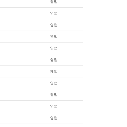
영업
영업
영업
영업
영업
영업
폐업
영업
영업
영업
영업