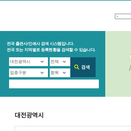
전국 출판사/인쇄사 검색 시스템입니다.
전국 또는 지역별로 등록현황을 검색할 수 있습니다.
대전광역시