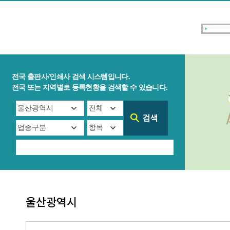
전국 출판사/인쇄사 검색 시스템입니다.
전국 또는 지역별로 등록현황을 검색할 수 있습니다.
울산광역시