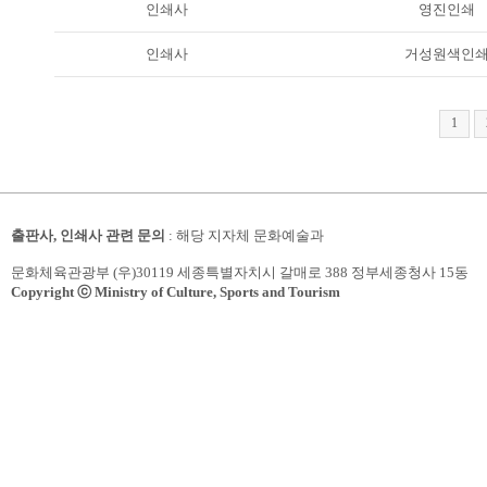
인쇄사
영진인쇄
인쇄사
거성원색인
1
출판사, 인쇄사 관련 문의
: 해당 지자체 문화예술과
문화체육관광부 (우)30119 세종특별자치시 갈매로 388 정부세종청사 15동
Copyright ⓒ Ministry of Culture, Sports and Tourism