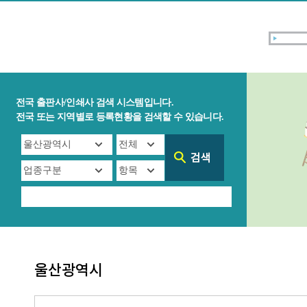
전국 출판사/인쇄사 검색 시스템입니다.
전국 또는 지역별로 등록현황을 검색할 수 있습니다.
울산광역시