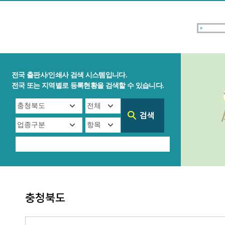
전국 출판사/인쇄사 검색 시스템입니다.
전국 또는 지역별로 등록현황을 검색할 수 있습니다.
충청북도