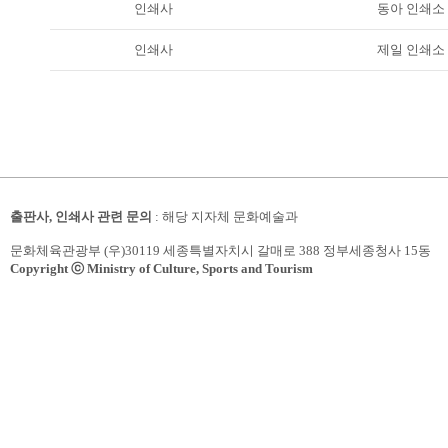
인쇄사
동아 인쇄소
인쇄사
제일 인쇄소
출판사, 인쇄사 관련 문의
: 해당 지자체 문화예술과
문화체육관광부 (우)30119 세종특별자치시 갈매로 388 정부세종청사 15동
Copyright ⓒ Ministry of Culture, Sports and Tourism