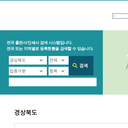
전국 출판사/인쇄사 검색 시스템입니다.
전국 또는 지역별로 등록현황을 검색할 수 있습니다.
경상북도