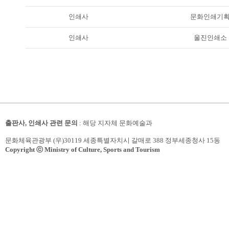
인쇄사
문화인쇄기
인쇄사
울진인쇄소
출판사, 인쇄사 관련 문의
: 해당 지자체 문화예술과
문화체육관광부 (우)30119 세종특별자치시 갈매로 388 정부세종청사 15동
Copyright ⓒ Ministry of Culture, Sports and Tourism