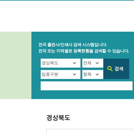
전국 출판사/인쇄사 검색 시스템입니다.
전국 또는 지역별로 등록현황을 검색할 수 있습니다.
경상북도