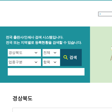
전국 출판사/인쇄사 검색 시스템입니다.
전국 또는 지역별로 등록현황을 검색할 수 있습니다.
경상북도