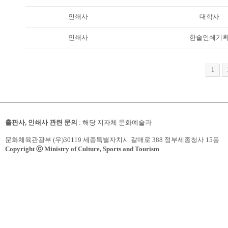
인쇄사
대학사
인쇄사
한솔인쇄기
1
출판사, 인쇄사 관련 문의
: 해당 지자체 문화예술과
문화체육관광부 (우)30119 세종특별자치시 갈매로 388 정부세종청사 15동
Copyright ⓒ Ministry of Culture, Sports and Tourism