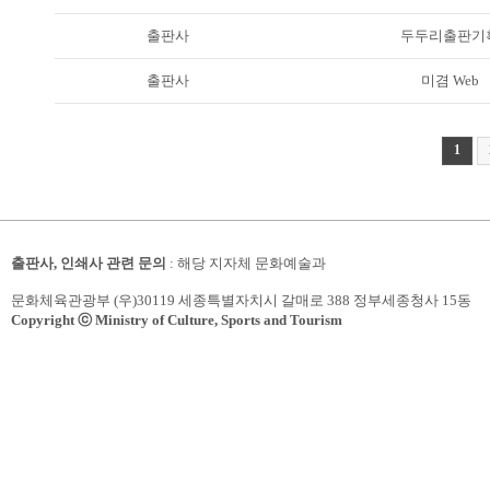
출판사
두두리출판기
출판사
미겸 Web
1
출판사, 인쇄사 관련 문의
: 해당 지자체 문화예술과
문화체육관광부 (우)30119 세종특별자치시 갈매로 388 정부세종청사 15동
Copyright ⓒ Ministry of Culture, Sports and Tourism