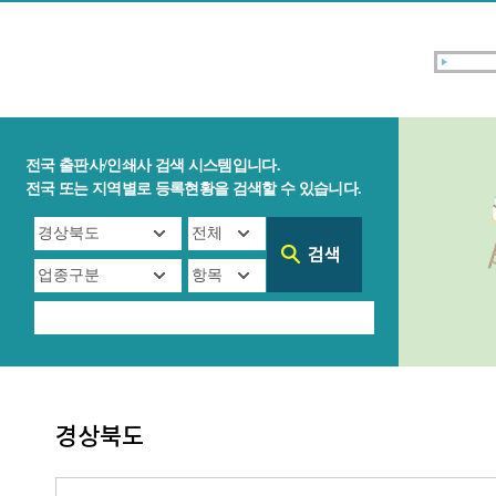
전국 출판사/인쇄사 검색 시스템입니다.
전국 또는 지역별로 등록현황을 검색할 수 있습니다.
경상북도