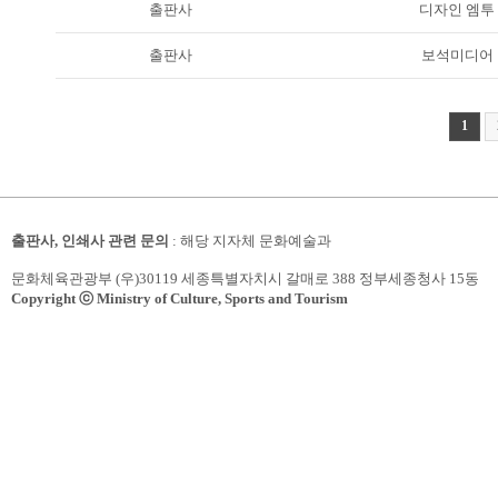
출판사
디자인 엠투
출판사
보석미디어
1
출판사, 인쇄사 관련 문의
: 해당 지자체 문화예술과
문화체육관광부 (우)30119 세종특별자치시 갈매로 388 정부세종청사 15동
Copyright ⓒ Ministry of Culture, Sports and Tourism