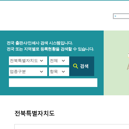
전국 출판사/인쇄사 검색 시스템입니다.
전국 또는 지역별로 등록현황을 검색할 수 있습니다.
전북특별자치도