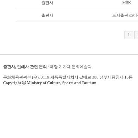
출판사
MSK
출판사
도서출판 조이
1
출판사, 인쇄사 관련 문의
: 해당 지자체 문화예술과
문화체육관광부 (우)30119 세종특별자치시 갈매로 388 정부세종청사 15동
Copyright ⓒ Ministry of Culture, Sports and Tourism