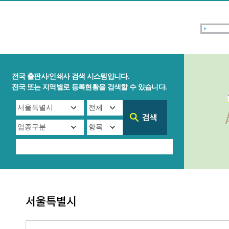
전국 출판사/인쇄사 검색 시스템입니다.
전국 또는 지역별로 등록현황을 검색할 수 있습니다.
서울특별시