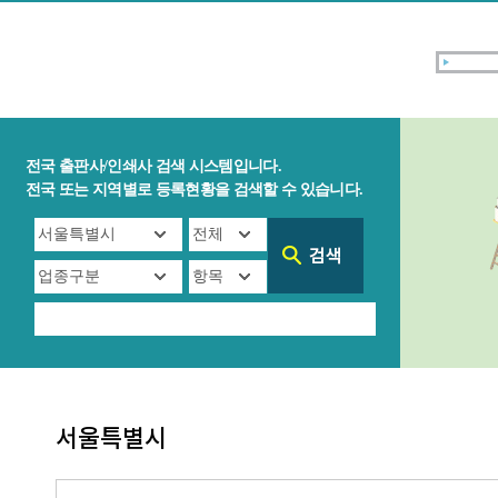
전국 출판사/인쇄사 검색 시스템입니다.
전국 또는 지역별로 등록현황을 검색할 수 있습니다.
서울특별시