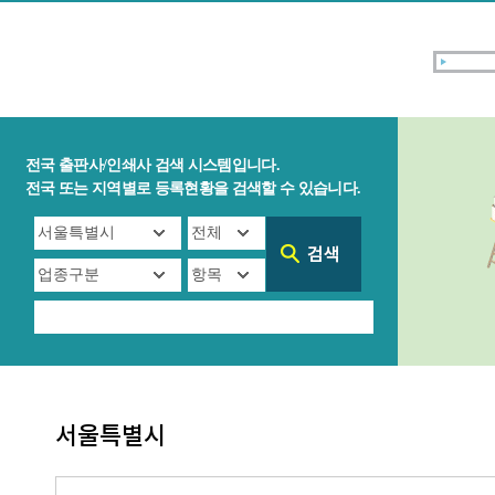
전국 출판사/인쇄사 검색 시스템입니다.
전국 또는 지역별로 등록현황을 검색할 수 있습니다.
서울특별시