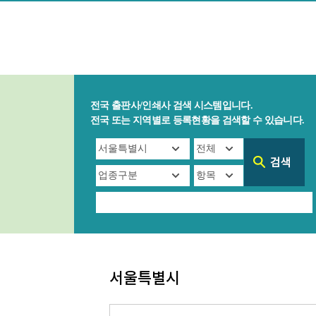
전국 출판사/인쇄사 검색 시스템입니다.
전국 또는 지역별로 등록현황을 검색할 수 있습니다.
서울특별시