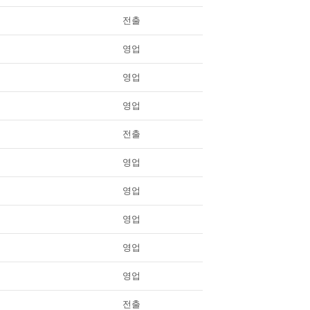
전출
영업
영업
영업
전출
영업
영업
영업
영업
영업
전출