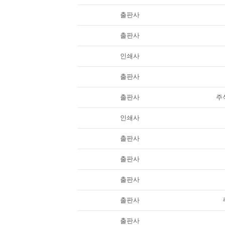
출판사
출판사
인쇄사
출판사
출판사
주
인쇄사
출판사
출판사
출판사
출판사
출판사