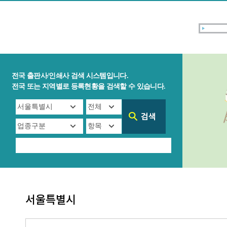
전국 출판사/인쇄사 검색 시스템입니다.
전국 또는 지역별로 등록현황을 검색할 수 있습니다.
서울특별시