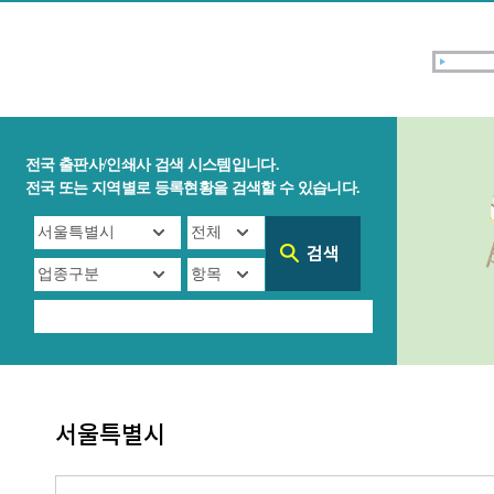
전국 출판사/인쇄사 검색 시스템입니다.
전국 또는 지역별로 등록현황을 검색할 수 있습니다.
서울특별시