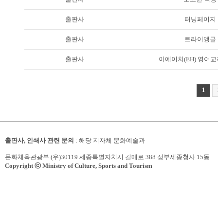
출판사
터닝페이지
출판사
트라이앵글
출판사
이에이치(EH) 영어
1
출판사, 인쇄사 관련 문의
: 해당 지자체 문화예술과
문화체육관광부 (우)30119 세종특별자치시 갈매로 388 정부세종청사 15동
Copyright ⓒ Ministry of Culture, Sports and Tourism