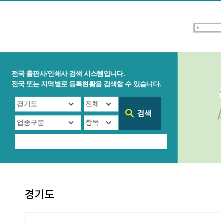
전국 출판사/인쇄사 검색 시스템입니다.
전국 또는 지역별로 등록현황을 검색할 수 있습니다.
경기도