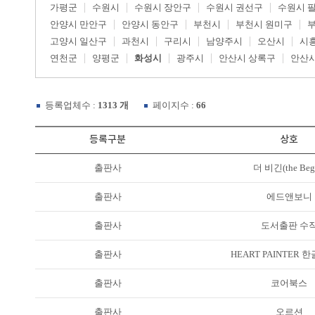
가평군
수원시
수원시 장안구
수원시 권선구
수원시 
안양시 만안구
안양시 동안구
부천시
부천시 원미구
고양시 일산구
과천시
구리시
남양주시
오산시
시
연천군
양평군
화성시
광주시
안산시 상록구
안산시
등록업체수 :
1313 개
페이지수 :
66
등록구분
상호
출판사
더 비긴(the Beg
출판사
에드앤보니
출판사
도서출판 수
출판사
HEART PAINTER
출판사
코어북스
출판사
오르션