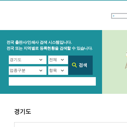
전국 출판사/인쇄사 검색 시스템입니다.
전국 또는 지역별로 등록현황을 검색할 수 있습니다.
경기도