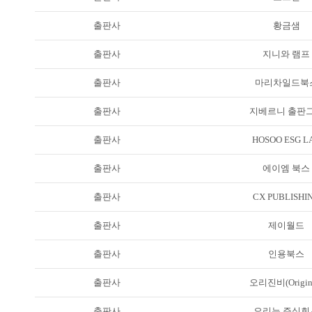
출판사
황금샘
출판사
지니와 램프
출판사
마리차일드북
출판사
지베르니 출판
출판사
HOSOO ESG L
출판사
에이엠 북스
출판사
CX PUBLISHI
출판사
제이월드
출판사
인용북스
출판사
오리진비(Origin
출판사
오리누 주식회