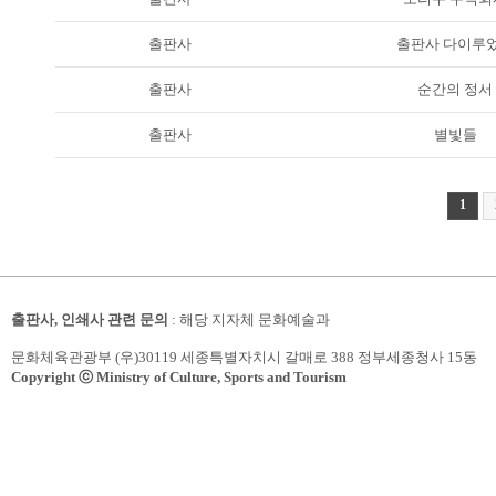
출판사
출판사 다이루
출판사
순간의 정서
출판사
별빛들
1
출판사, 인쇄사 관련 문의
: 해당 지자체 문화예술과
문화체육관광부 (우)30119 세종특별자치시 갈매로 388 정부세종청사 15동
Copyright ⓒ Ministry of Culture, Sports and Tourism