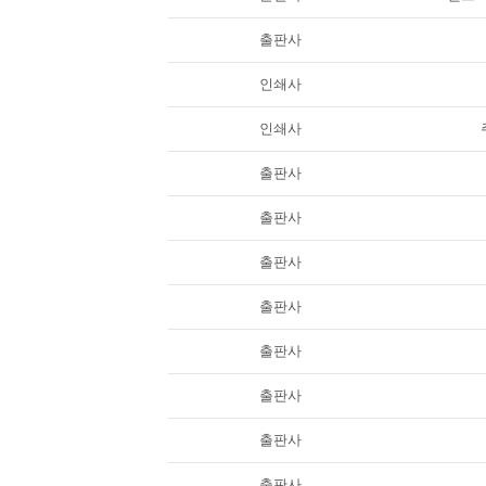
출판사
인쇄사
인쇄사
출판사
출판사
출판사
출판사
출판사
출판사
출판사
출판사