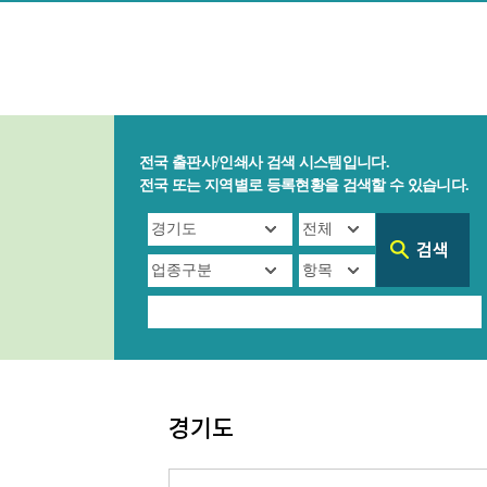
전국 출판사/인쇄사 검색 시스템입니다.
전국 또는 지역별로 등록현황을 검색할 수 있습니다.
경기도