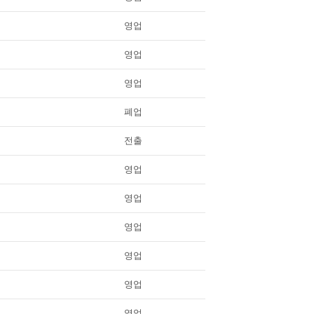
영업
영업
영업
폐업
전출
영업
영업
영업
영업
영업
영업