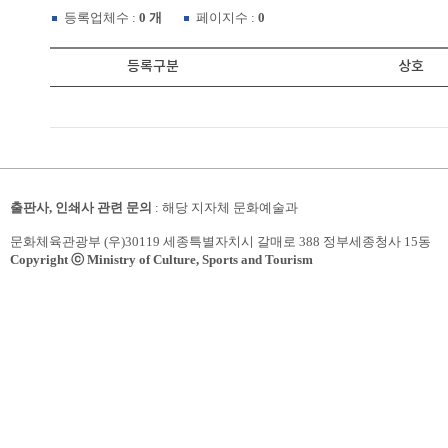
등록업체수 :
0 개
페이지수 :
0
등록구분
상호
출판사, 인쇄사 관련 문의
: 해당 지자체 문화예술과
문화체육관광부 (우)30119 세종특별자치시 갈매로 388 정부세종청사 15동
Copyright ⓒ Ministry of Culture, Sports and Tourism