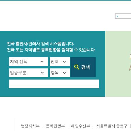
전국 출판사/인쇄사 검색 시스템입니다.
전국 또는 지역별로 등록현황을 검색할 수 있습니다.
행정자치부
문화관광부
해양수산부
서울특별시 종로구