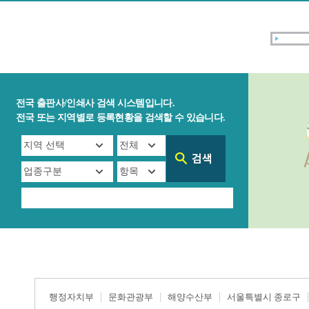
전국 출판사/인쇄사 검색 시스템입니다.
전국 또는 지역별로 등록현황을 검색할 수 있습니다.
행정자치부
문화관광부
해양수산부
서울특별시 종로구