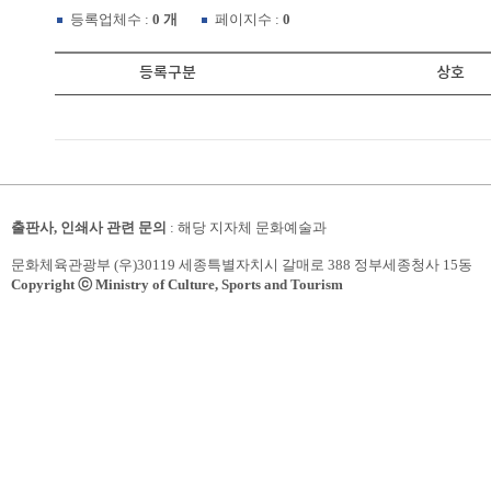
등록업체수 :
0 개
페이지수 :
0
등록구분
상호
출판사, 인쇄사 관련 문의
: 해당 지자체 문화예술과
문화체육관광부 (우)30119 세종특별자치시 갈매로 388 정부세종청사 15동
Copyright ⓒ Ministry of Culture, Sports and Tourism