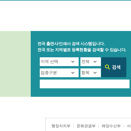
전국 출판사/인쇄사 검색 시스템입니다.
전국 또는 지역별로 등록현황을 검색할 수 있습니다.
행정자치부
문화관광부
해양수산부
서