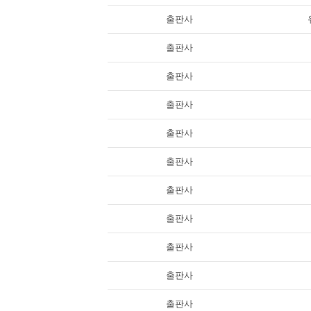
출판사
출판사
출판사
출판사
출판사
출판사
출판사
출판사
출판사
출판사
출판사