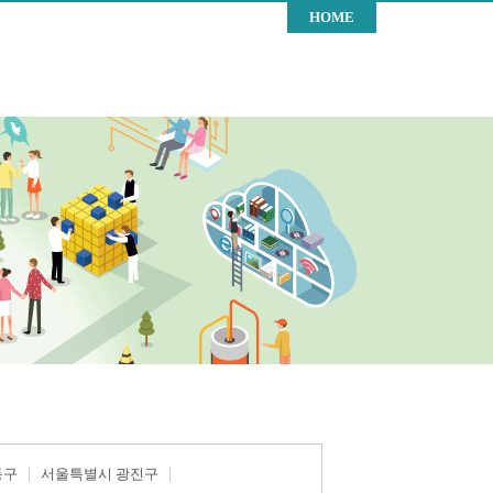
HOME
동구
서울특별시 광진구