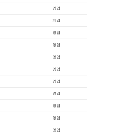
영업
폐업
영업
영업
영업
영업
영업
영업
영업
영업
영업