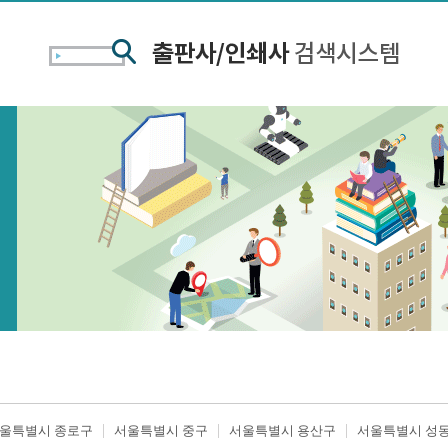
울특별시 종로구
서울특별시 중구
서울특별시 용산구
서울특별시 성