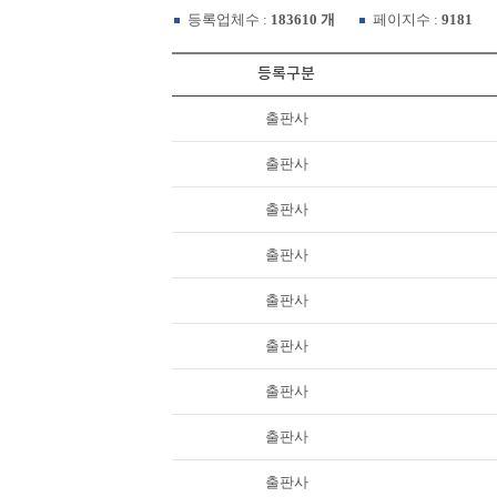
등록업체수 :
183610 개
페이지수 :
9181
등록구분
출판사
출판사
출판사
출판사
출판사
출판사
출판사
출판사
출판사