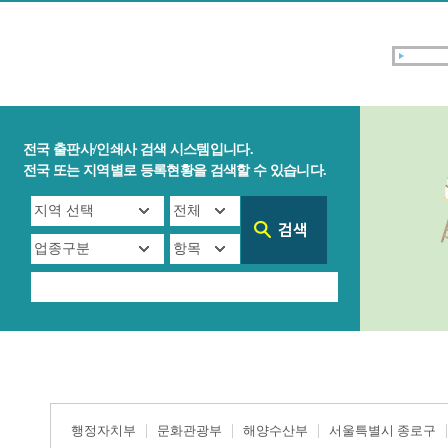
전국 출판사/인쇄사 검색 시스템입니다.
전국 또는 지역별로 등록현황을 검색할 수 있습니다.
행정자치부
문화관광부
해양수산부
서울특별시 종로구