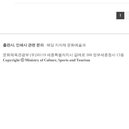
1
출판사, 인쇄사 관련 문의
: 해당 지자체 문화예술과
문화체육관광부 (우)30119 세종특별자치시 갈매로 388 정부세종청사 15동
Copyright ⓒ Ministry of Culture, Sports and Tourism