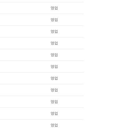
영업
영업
영업
영업
영업
영업
영업
영업
영업
영업
영업