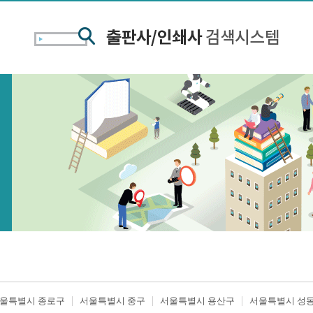
울특별시 종로구
서울특별시 중구
서울특별시 용산구
서울특별시 성