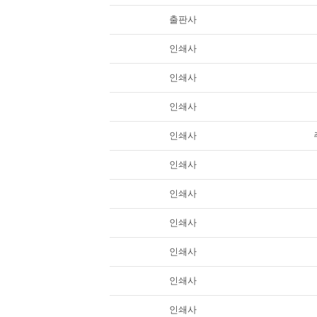
출판사
인쇄사
인쇄사
인쇄사
인쇄사
인쇄사
인쇄사
인쇄사
인쇄사
인쇄사
인쇄사