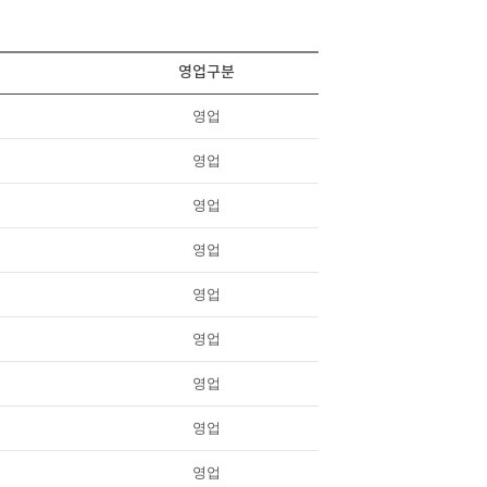
영업구분
영업
영업
영업
영업
영업
영업
영업
영업
영업