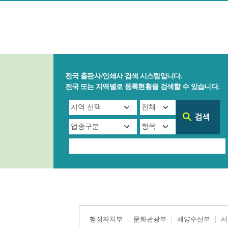
전국 출판사/인쇄사 검색 시스템입니다.
전국 또는 지역별로 등록현황을 검색할 수 있습니다.
행정자치부
문화관광부
해양수산부
서