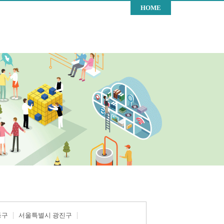
HOME
동구
서울특별시 광진구