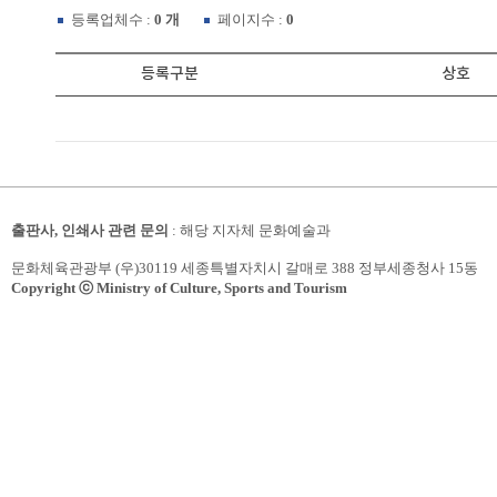
등록업체수 :
0 개
페이지수 :
0
등록구분
상호
출판사, 인쇄사 관련 문의
: 해당 지자체 문화예술과
문화체육관광부 (우)30119 세종특별자치시 갈매로 388 정부세종청사 15동
Copyright ⓒ Ministry of Culture, Sports and Tourism