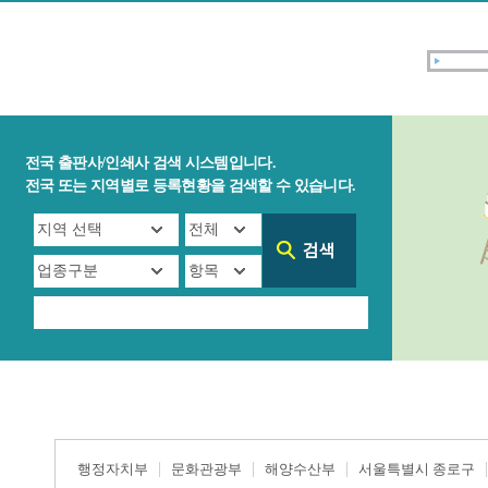
전국 출판사/인쇄사 검색 시스템입니다.
전국 또는 지역별로 등록현황을 검색할 수 있습니다.
행정자치부
문화관광부
해양수산부
서울특별시 종로구