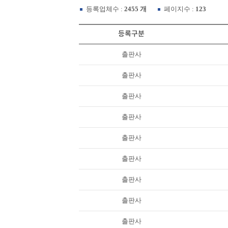
등록업체수 :
2455 개
페이지수 :
123
등록구분
출판사
출판사
출판사
출판사
출판사
출판사
출판사
출판사
출판사