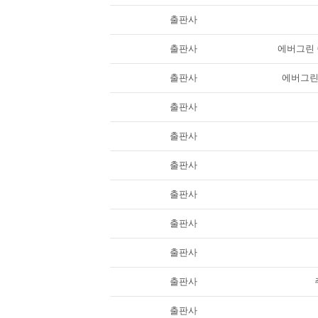
출판사
출판사
에버그린 솔
출판사
에버그린 
출판사
출판사
출판사
출판사
출판사
출판사
출판사
출판사