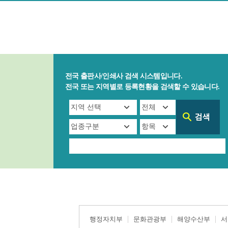
전국 출판사/인쇄사 검색 시스템입니다.
전국 또는 지역별로 등록현황을 검색할 수 있습니다.
행정자치부
문화관광부
해양수산부
서