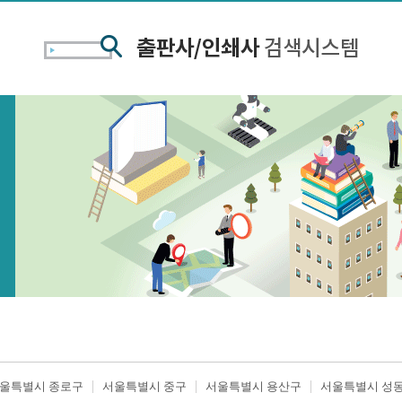
울특별시 종로구
서울특별시 중구
서울특별시 용산구
서울특별시 성