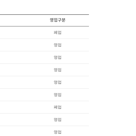
영업구분
폐업
영업
영업
영업
영업
영업
폐업
영업
영업