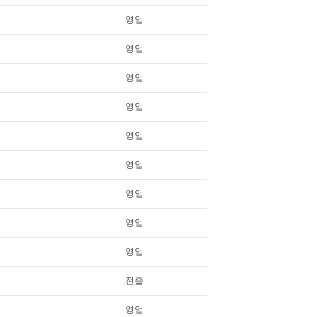
영업
영업
영업
영업
영업
영업
영업
영업
영업
전출
영업