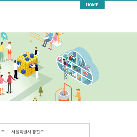
HOME
동구
서울특별시 광진구