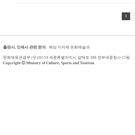
1
출판사, 인쇄사 관련 문의
: 해당 지자체 문화예술과
문화체육관광부 (우)30119 세종특별자치시 갈매로 388 정부세종청사 15동
Copyright ⓒ Ministry of Culture, Sports and Tourism