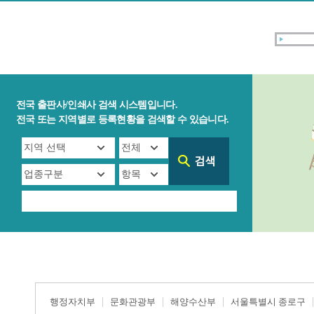
전국 출판사/인쇄사 검색 시스템입니다.
전국 또는 지역별로 등록현황을 검색할 수 있습니다.
행정자치부
문화관광부
해양수산부
서울특별시 종로구