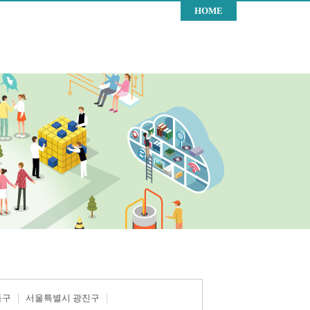
HOME
동구
서울특별시 광진구