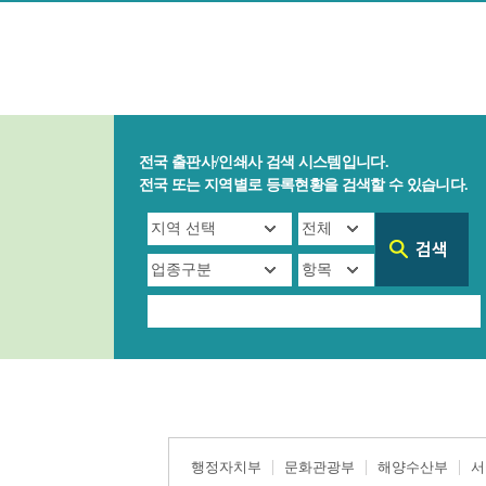
전국 출판사/인쇄사 검색 시스템입니다.
전국 또는 지역별로 등록현황을 검색할 수 있습니다.
행정자치부
문화관광부
해양수산부
서