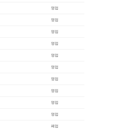
영업
영업
영업
영업
영업
영업
영업
영업
영업
영업
폐업