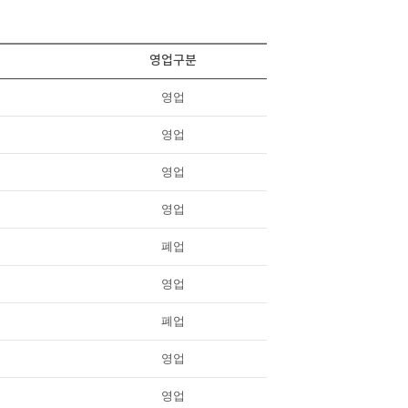
영업구분
영업
영업
영업
영업
폐업
영업
폐업
영업
영업