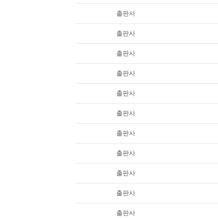
출판사
출판사
출판사
출판사
출판사
출판사
출판사
출판사
출판사
출판사
출판사