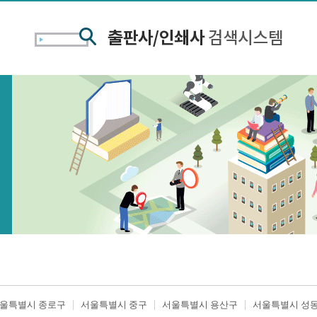
울특별시 종로구
서울특별시 중구
서울특별시 용산구
서울특별시 성