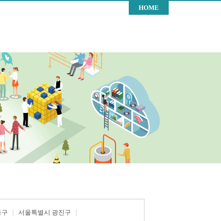
HOME
동구
서울특별시 광진구