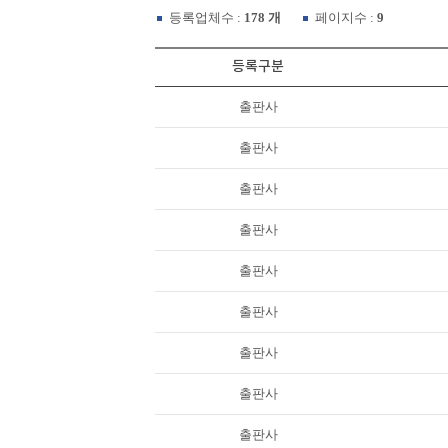
등록업체수 :
178 개
페이지수 :
9
등록구분
출판사
출판사
출판사
출판사
출판사
출판사
출판사
출판사
출판사