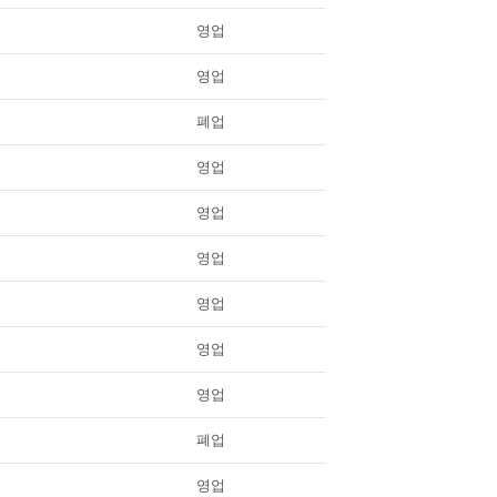
영업
영업
폐업
영업
영업
영업
영업
영업
영업
폐업
영업