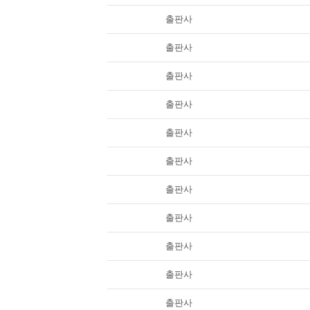
출판사
출판사
출판사
출판사
출판사
출판사
출판사
출판사
출판사
출판사
출판사