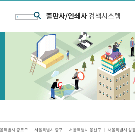
울특별시 종로구
서울특별시 중구
서울특별시 용산구
서울특별시 성