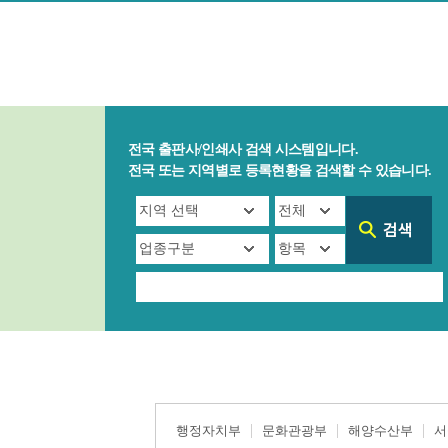
전국 출판사/인쇄사 검색 시스템입니다.
전국 또는 지역별로 등록현황을 검색할 수 있습니다.
행정자치부
문화관광부
해양수산부
서