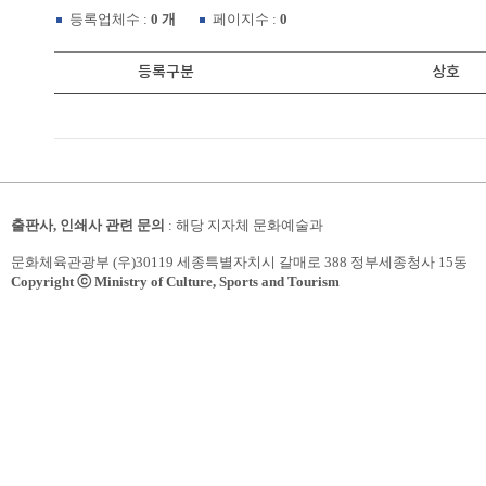
등록업체수 :
0 개
페이지수 :
0
등록구분
상호
출판사, 인쇄사 관련 문의
: 해당 지자체 문화예술과
문화체육관광부 (우)30119 세종특별자치시 갈매로 388 정부세종청사 15동
Copyright ⓒ Ministry of Culture, Sports and Tourism