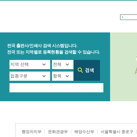
전국 출판사/인쇄사 검색 시스템입니다.
전국 또는 지역별로 등록현황을 검색할 수 있습니다.
행정자치부
문화관광부
해양수산부
서울특별시 종로구