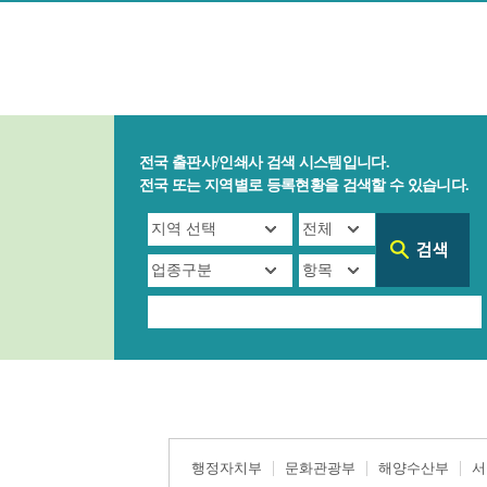
전국 출판사/인쇄사 검색 시스템입니다.
전국 또는 지역별로 등록현황을 검색할 수 있습니다.
행정자치부
문화관광부
해양수산부
서