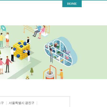
HOME
동구
서울특별시 광진구