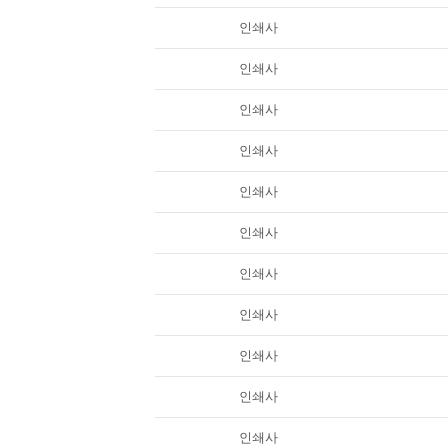
인쇄사
인쇄사
인쇄사
인쇄사
인쇄사
인쇄사
인쇄사
인쇄사
인쇄사
인쇄사
인쇄사