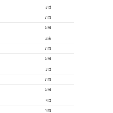
영업
영업
영업
전출
영업
영업
영업
영업
영업
폐업
폐업