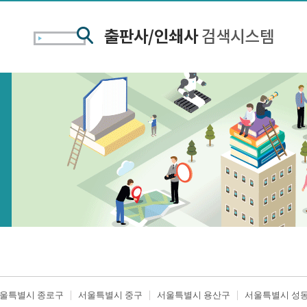
울특별시 종로구
서울특별시 중구
서울특별시 용산구
서울특별시 성