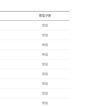
영업구분
영업
영업
폐업
폐업
영업
영업
영업
영업
영업