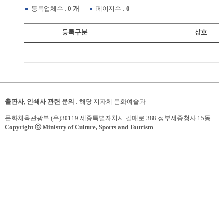
등록업체수 :
0 개
페이지수 :
0
등록구분
상호
출판사, 인쇄사 관련 문의
: 해당 지자체 문화예술과
문화체육관광부 (우)30119 세종특별자치시 갈매로 388 정부세종청사 15동
Copyright ⓒ Ministry of Culture, Sports and Tourism