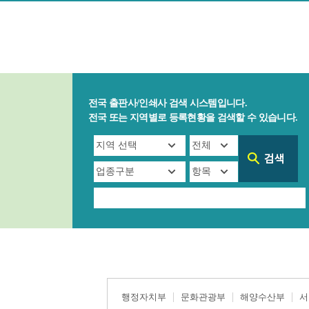
전국 출판사/인쇄사 검색 시스템입니다.
전국 또는 지역별로 등록현황을 검색할 수 있습니다.
행정자치부
문화관광부
해양수산부
서