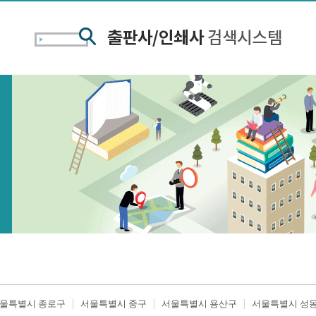
울특별시 종로구
서울특별시 중구
서울특별시 용산구
서울특별시 성