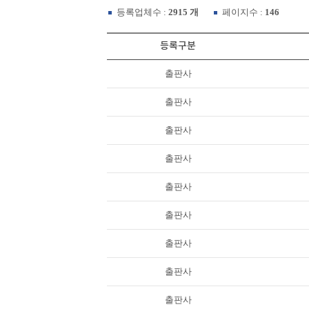
등록업체수 :
2915 개
페이지수 :
146
등록구분
출판사
출판사
출판사
출판사
출판사
출판사
출판사
출판사
출판사