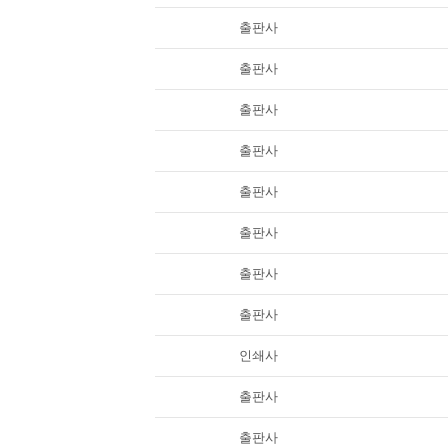
출판사
출판사
출판사
출판사
출판사
출판사
출판사
출판사
인쇄사
출판사
출판사