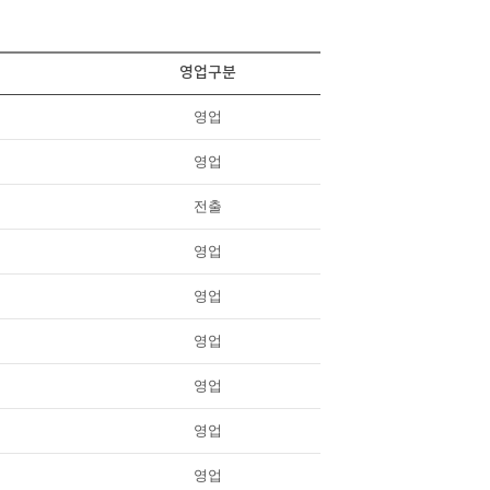
영업구분
영업
영업
전출
영업
영업
영업
영업
영업
영업