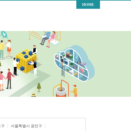
HOME
동구
서울특별시 광진구