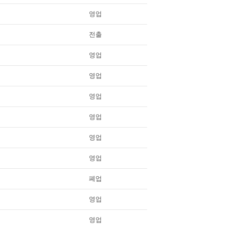
영업
전출
영업
영업
영업
영업
영업
영업
폐업
영업
영업