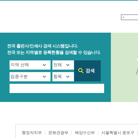
전국 출판사/인쇄사 검색 시스템입니다.
전국 또는 지역별로 등록현황을 검색할 수 있습니다.
행정자치부
문화관광부
해양수산부
서울특별시 종로구