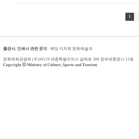
1
출판사, 인쇄사 관련 문의
: 해당 지자체 문화예술과
문화체육관광부 (우)30119 세종특별자치시 갈매로 388 정부세종청사 15동
Copyright ⓒ Ministry of Culture, Sports and Tourism